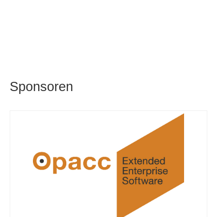
Sponsoren