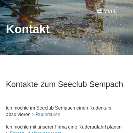
Menü
Kontakt
Kontakte zum Seeclub Sempach
Ich möchte im Seeclub Sempach einen Ruderkurs
absolvieren >
Ruderkurse
Ich möchte mit unserer Firma eine Ruderaufahrt planen