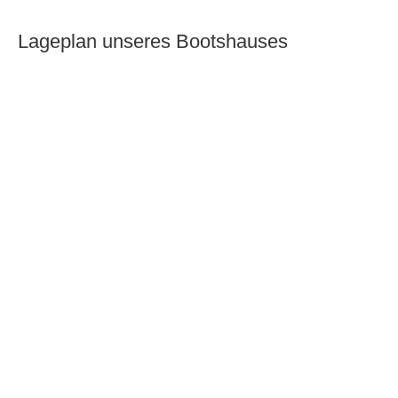
Lageplan unseres Bootshauses